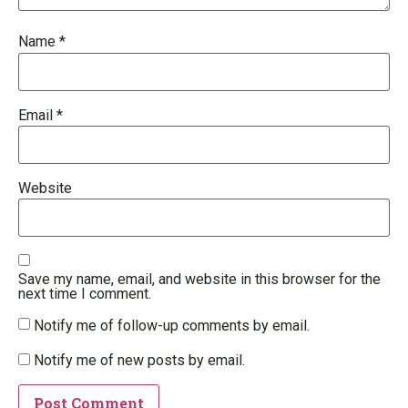
Name
*
Email
*
Website
Save my name, email, and website in this browser for the
next time I comment.
Notify me of follow-up comments by email.
Notify me of new posts by email.