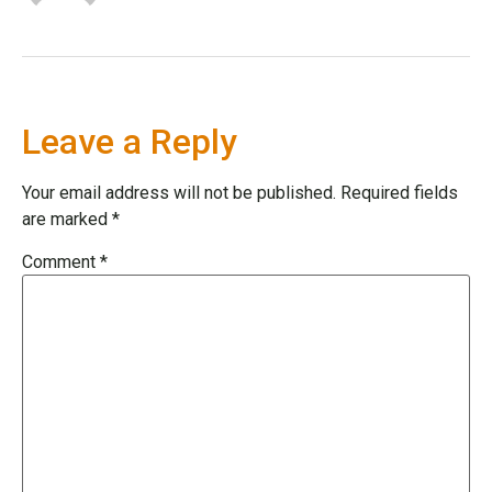
Leave a Reply
Your email address will not be published.
Required fields
are marked
*
Comment
*